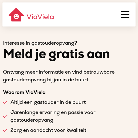
Interesse in gastouderopvang?
Meld je gratis aan
Ontvang meer informatie en vind betrouwbare
gastouderopvang bij jou in de buurt.
Waarom ViaViela
Altijd een gastouder in de buurt
Jarenlange ervaring en passie voor
gastouderopvang
Zorg en aandacht voor kwaliteit