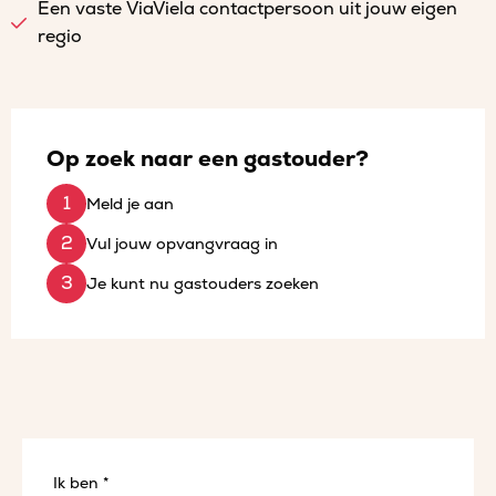
Een vaste ViaViela contactpersoon uit jouw eigen
regio
Op zoek naar een gastouder?
Meld je aan
Vul jouw opvangvraag in
Je kunt nu gastouders zoeken
Ik ben *