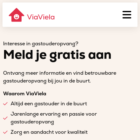
Interesse in gastouderopvang?
Meld je gratis aan
Ontvang meer informatie en vind betrouwbare
gastouderopvang bij jou in de buurt.
Waarom ViaViela
Altijd een gastouder in de buurt
Jarenlange ervaring en passie voor
gastouderopvang
Zorg en aandacht voor kwaliteit