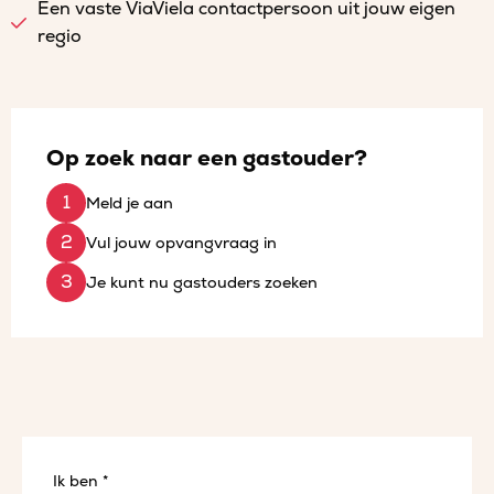
Een vaste ViaViela contactpersoon uit jouw eigen
regio
Op zoek naar een gastouder?
Meld je aan
Vul jouw opvangvraag in
Je kunt nu gastouders zoeken
Ik ben *