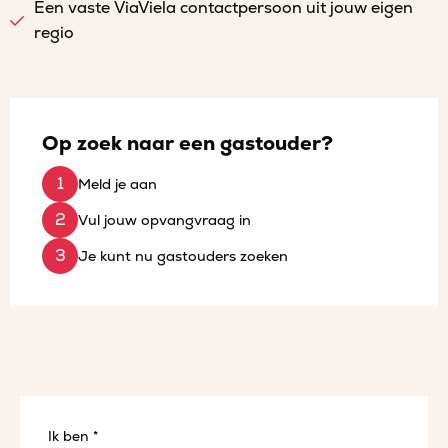
Een vaste ViaViela contactpersoon uit jouw eigen
regio
Op zoek naar een gastouder?
Meld je aan
Vul jouw opvangvraag in
Je kunt nu gastouders zoeken
Ik ben *