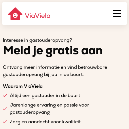
Interesse in gastouderopvang?
Meld je gratis aan
Ontvang meer informatie en vind betrouwbare
gastouderopvang bij jou in de buurt.
Waarom ViaViela
Altijd een gastouder in de buurt
Jarenlange ervaring en passie voor
gastouderopvang
Zorg en aandacht voor kwaliteit