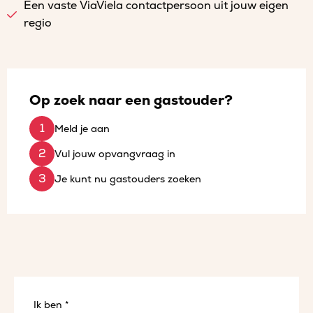
Een vaste ViaViela contactpersoon uit jouw eigen
regio
Op zoek naar een gastouder?
Meld je aan
Vul jouw opvangvraag in
Je kunt nu gastouders zoeken
Ik ben *