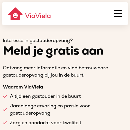
Interesse in gastouderopvang?
Meld je gratis aan
Ontvang meer informatie en vind betrouwbare
gastouderopvang bij jou in de buurt.
Waarom ViaViela
Altijd een gastouder in de buurt
Jarenlange ervaring en passie voor
gastouderopvang
Zorg en aandacht voor kwaliteit