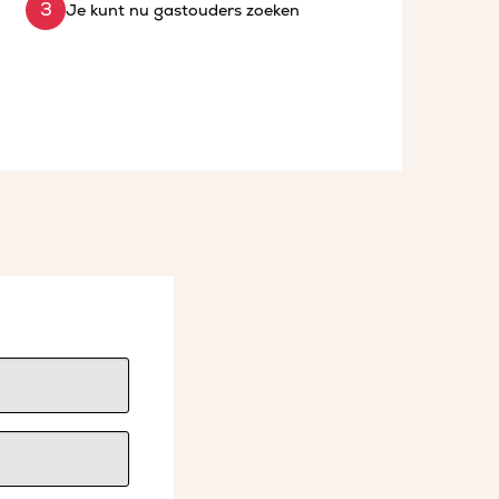
Je kunt nu gastouders zoeken