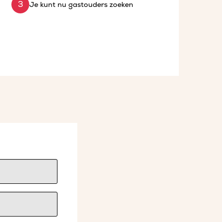
Je kunt nu gastouders zoeken