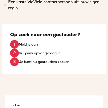
Een vaste ViaViela contactpersoon uit jouw eigen
regio
Op zoek naar een gastouder?
Meld je aan
Vul jouw opvangvraag in
Je kunt nu gastouders zoeken
Ik ben *