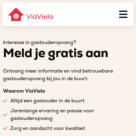
Interesse in gastouderopvang?
Meld je gratis aan
Ontvang meer informatie en vind betrouwbare
gastouderopvang bij jou in de buurt.
Waarom ViaViela
Altijd een gastouder in de buurt
Jarenlange ervaring en passie voor
gastouderopvang
Zorg en aandacht voor kwaliteit