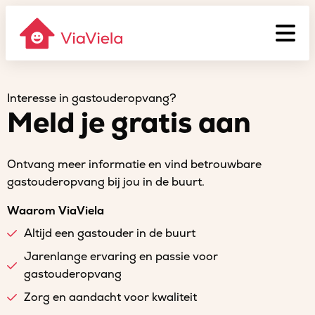
Interesse in gastouderopvang?
Meld je gratis aan
Ontvang meer informatie en vind betrouwbare
gastouderopvang bij jou in de buurt.
Waarom ViaViela
Altijd een gastouder in de buurt
Jarenlange ervaring en passie voor
gastouderopvang
Zorg en aandacht voor kwaliteit