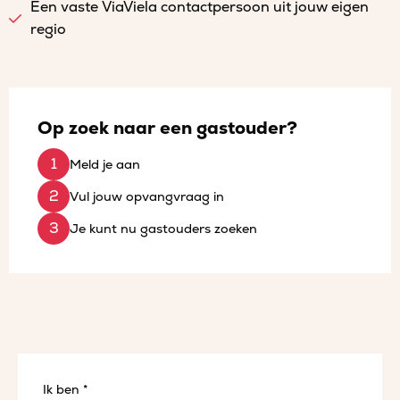
Een vaste ViaViela contactpersoon uit jouw eigen
regio
Op zoek naar een gastouder?
Meld je aan
Vul jouw opvangvraag in
Je kunt nu gastouders zoeken
Ik ben *