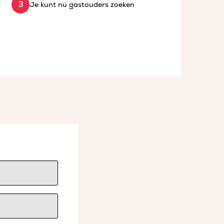
Je kunt nu gastouders zoeken