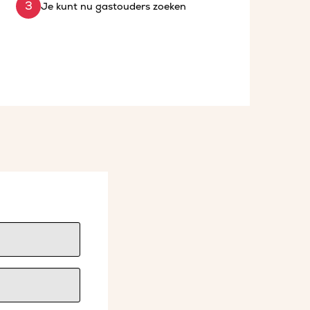
Je kunt nu gastouders zoeken