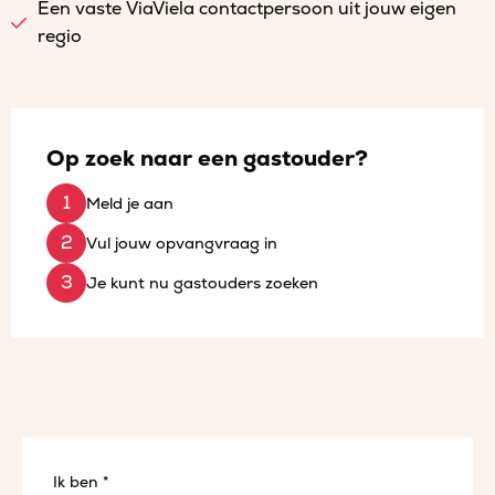
Een vaste ViaViela contactpersoon uit jouw eigen
regio
Op zoek naar een gastouder?
Meld je aan
Vul jouw opvangvraag in
Je kunt nu gastouders zoeken
Ik ben *