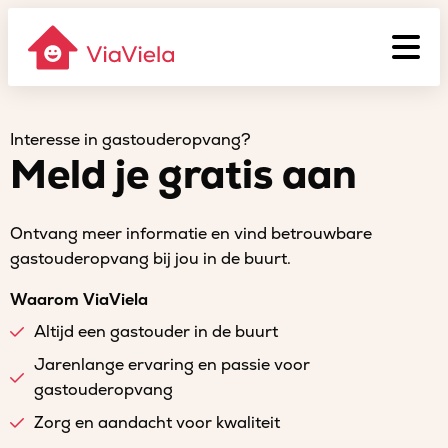
Interesse in gastouderopvang?
Meld je gratis aan
Ontvang meer informatie en vind betrouwbare
gastouderopvang bij jou in de buurt.
Waarom ViaViela
Altijd een gastouder in de buurt
Jarenlange ervaring en passie voor
gastouderopvang
Zorg en aandacht voor kwaliteit