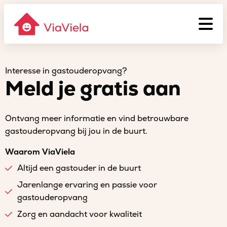
Interesse in gastouderopvang?
Meld je gratis aan
Ontvang meer informatie en vind betrouwbare
gastouderopvang bij jou in de buurt.
Waarom ViaViela
Altijd een gastouder in de buurt
Jarenlange ervaring en passie voor
gastouderopvang
Zorg en aandacht voor kwaliteit