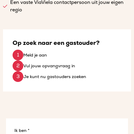
Een vaste ViaViela contactpersoon uit jouw eigen
regio
Op zoek naar een gastouder?
Meld je aan
Vul jouw opvangvraag in
Je kunt nu gastouders zoeken
Ik ben *