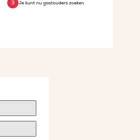
Je kunt nu gastouders zoeken