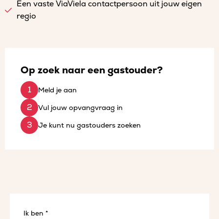
Een vaste ViaViela contactpersoon uit jouw eigen
regio
Op zoek naar een gastouder?
Meld je aan
Vul jouw opvangvraag in
Je kunt nu gastouders zoeken
Ik ben *