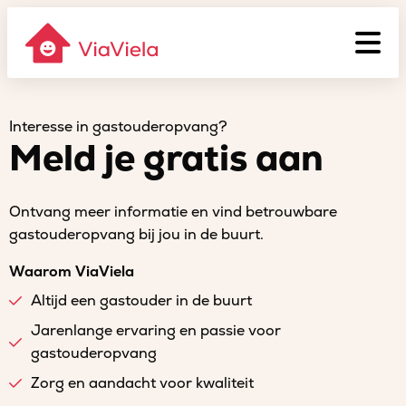
Interesse in gastouderopvang?
Meld je gratis aan
Ontvang meer informatie en vind betrouwbare
gastouderopvang bij jou in de buurt.
Waarom ViaViela
Altijd een gastouder in de buurt
Jarenlange ervaring en passie voor
gastouderopvang
Zorg en aandacht voor kwaliteit