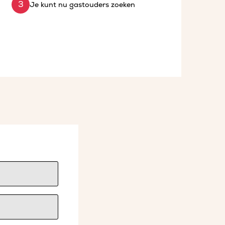
Je kunt nu gastouders zoeken