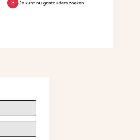
Je kunt nu gastouders zoeken