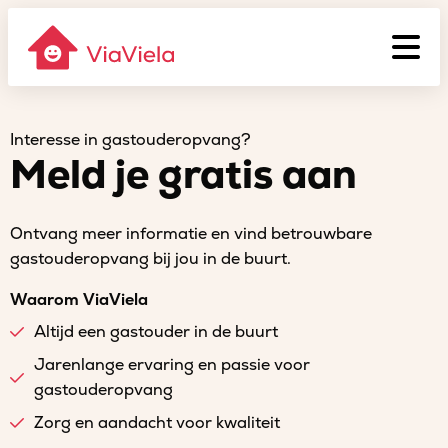
Interesse in gastouderopvang?
Meld je gratis aan
Ontvang meer informatie en vind betrouwbare
gastouderopvang bij jou in de buurt.
Waarom ViaViela
Altijd een gastouder in de buurt
Jarenlange ervaring en passie voor
gastouderopvang
Zorg en aandacht voor kwaliteit