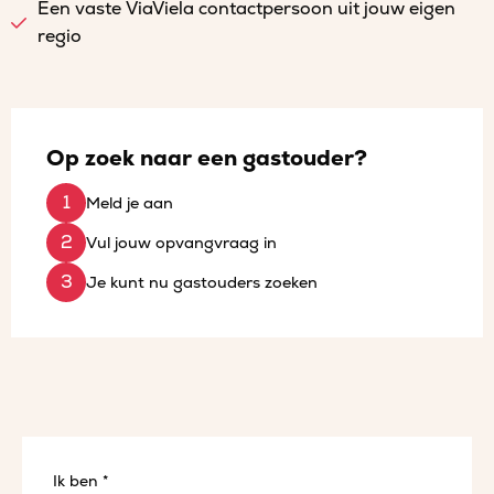
Een vaste ViaViela contactpersoon uit jouw eigen
regio
Op zoek naar een gastouder?
Meld je aan
Vul jouw opvangvraag in
Je kunt nu gastouders zoeken
Ik ben *