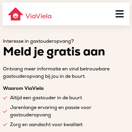
Interesse in gastouderopvang?
Meld je gratis aan
Ontvang meer informatie en vind betrouwbare
gastouderopvang bij jou in de buurt.
Waarom ViaViela
Altijd een gastouder in de buurt
Jarenlange ervaring en passie voor
gastouderopvang
Zorg en aandacht voor kwaliteit