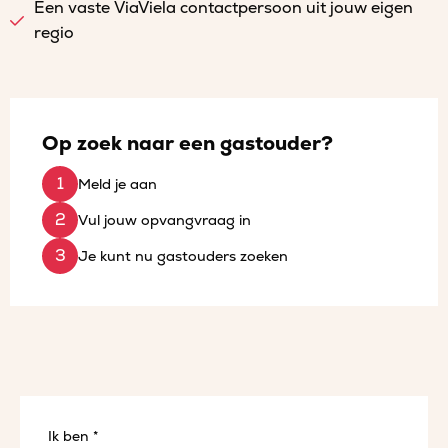
Een vaste ViaViela contactpersoon uit jouw eigen
regio
Op zoek naar een gastouder?
Meld je aan
Vul jouw opvangvraag in
Je kunt nu gastouders zoeken
Ik ben *