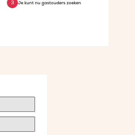
Je kunt nu gastouders zoeken