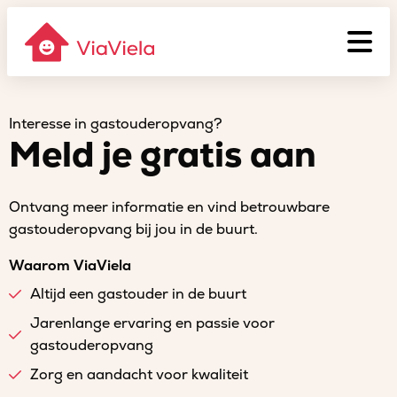
Interesse in gastouderopvang?
Meld je gratis aan
Ontvang meer informatie en vind betrouwbare
gastouderopvang bij jou in de buurt.
Waarom ViaViela
Altijd een gastouder in de buurt
Jarenlange ervaring en passie voor
gastouderopvang
Zorg en aandacht voor kwaliteit