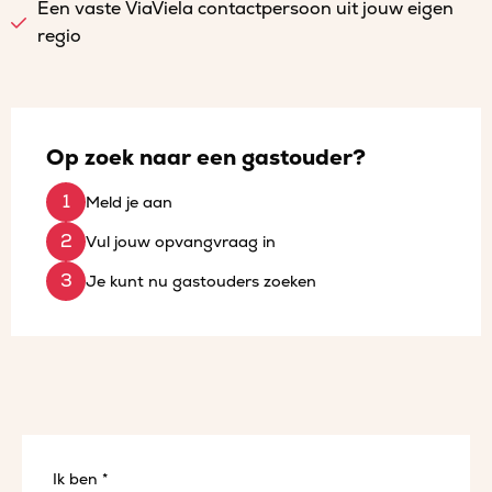
Een vaste ViaViela contactpersoon uit jouw eigen
regio
Op zoek naar een gastouder?
Meld je aan
Vul jouw opvangvraag in
Je kunt nu gastouders zoeken
Ik ben *