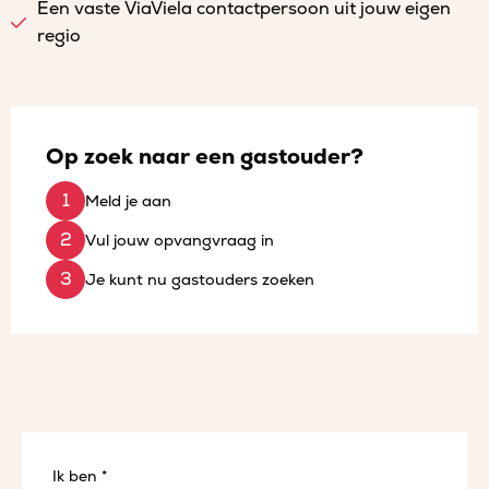
Een vaste ViaViela contactpersoon uit jouw eigen
regio
Op zoek naar een gastouder?
Meld je aan
Vul jouw opvangvraag in
Je kunt nu gastouders zoeken
Ik ben *