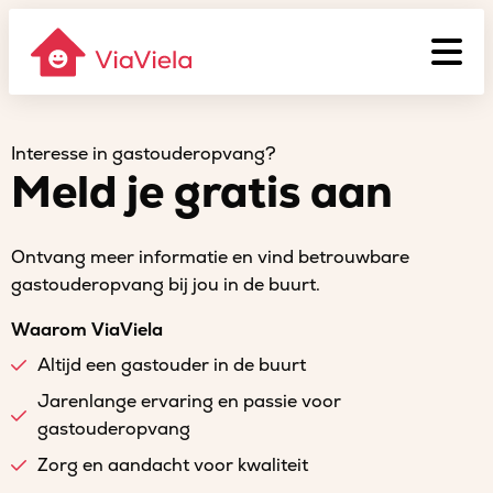
Interesse in gastouderopvang?
Meld je gratis aan
Ontvang meer informatie en vind betrouwbare
gastouderopvang bij jou in de buurt.
Waarom ViaViela
Altijd een gastouder in de buurt
Jarenlange ervaring en passie voor
gastouderopvang
Zorg en aandacht voor kwaliteit