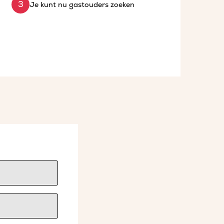
Je kunt nu gastouders zoeken