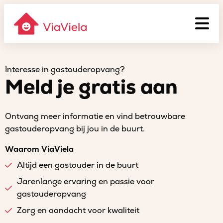
Interesse in gastouderopvang?
Meld je gratis aan
Ontvang meer informatie en vind betrouwbare
gastouderopvang bij jou in de buurt.
Waarom ViaViela
Altijd een gastouder in de buurt
Jarenlange ervaring en passie voor
gastouderopvang
Zorg en aandacht voor kwaliteit