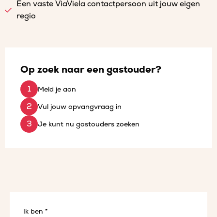
Een vaste ViaViela contactpersoon uit jouw eigen
regio
Op zoek naar een gastouder?
Meld je aan
Vul jouw opvangvraag in
Je kunt nu gastouders zoeken
Ik ben *