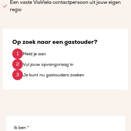
Een vaste ViaViela contactpersoon uit jouw eigen
regio
Op zoek naar een gastouder?
Meld je aan
Vul jouw opvangvraag in
Je kunt nu gastouders zoeken
Ik ben *