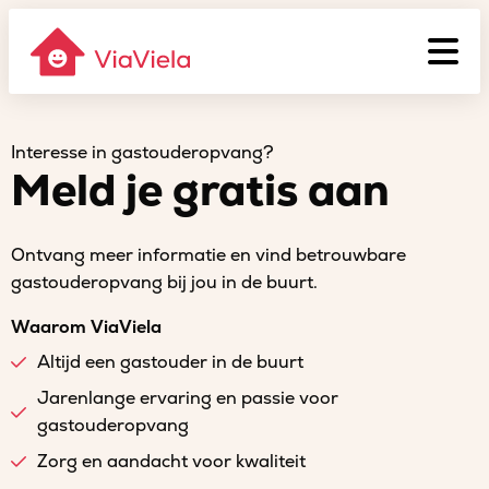
Interesse in gastouderopvang?
Meld je gratis aan
Ontvang meer informatie en vind betrouwbare
gastouderopvang bij jou in de buurt.
Waarom ViaViela
Altijd een gastouder in de buurt
Jarenlange ervaring en passie voor
gastouderopvang
Zorg en aandacht voor kwaliteit