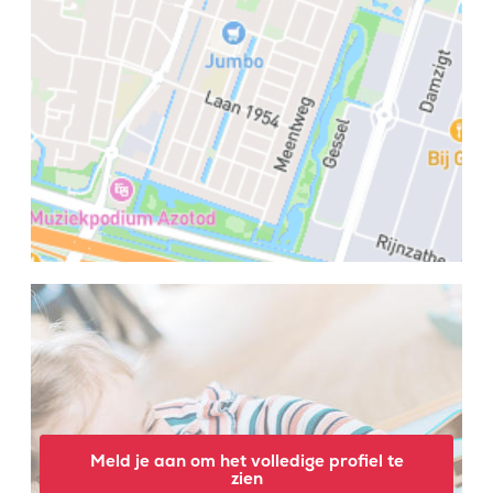
Meld je aan om het volledige profiel te
zien