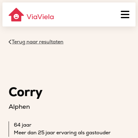
Terug naar resultaten
Corry
Alphen
64 jaar
Meer dan 25 jaar ervaring als gastouder