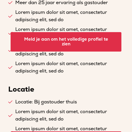
Meer dan 25 jaar ervaring als gastouder
Lorem ipsum dolor sit amet, consectetur
adipiscing elit, sed do
Lorem ipsum dolor sit amet, consectetur
adipiscing elit, sed do
Meld je aan om het volledige profiel te
zien
Lorem ipsum dolor sit amet, consectetur
adipiscing elit, sed do
Lorem ipsum dolor sit amet, consectetur
adipiscing elit, sed do
Locatie
Locatie: Bij gastouder thuis
Lorem ipsum dolor sit amet, consectetur
adipiscing elit, sed do
Lorem ipsum dolor sit amet, consectetur