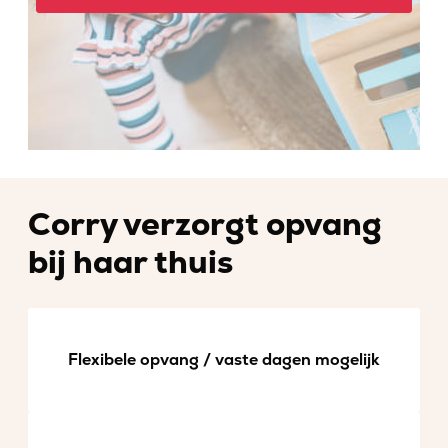
Corry verzorgt opvang
bij haar thuis
Flexibele opvang / vaste dagen mogelijk