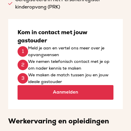
kinderopvang (PRK)
Kom in contact met jouw
gastouder
Meld je aan en vertel ons meer over je
opvangwensen
We nemen telefonisch contact met je op
om nader kennis te maken
We maken de match tussen jou en jouw
ideale gastouder
Aanmelden
Werkervaring en opleidingen