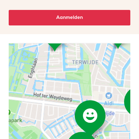
Aanmelden