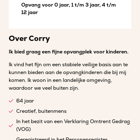
Opvang voor 0 jaar, 1 t/m 3 jaar, 4 t/m
12 jaar
Over Corry
Ik bied graag een fijne opvangplek voor kinderen.
Ik vind het fijn om een stabiele veilige basis aan te
kunnen bieden aan de opvangkinderen die bij mij
komen. Ik woon in een landelijke omgeving,
waardoor we veel buiten zijn.
64 jaar
Creatief, buitenmens
In het bezit van een Verklaring Omtrent Gedrag
(VOG)
Geregistreerd in het Personenregister