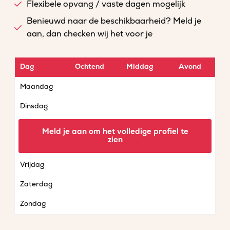
Flexibele opvang / vaste dagen mogelijk
Benieuwd naar de beschikbaarheid? Meld je
aan, dan checken wij het voor je
Dag
Ochtend
Middag
Avond
Maandag
Dinsdag
Woensdag
Meld je aan om het volledige profiel te
zien
Donderdag
Vrijdag
Zaterdag
Zondag