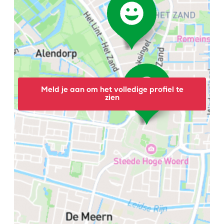
Meld je aan om het volledige profiel te
zien