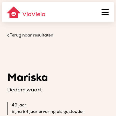
Terug naar resultaten
Mariska
Dedemsvaart
49 jaar
Bijna 24 jaar ervaring als gastouder