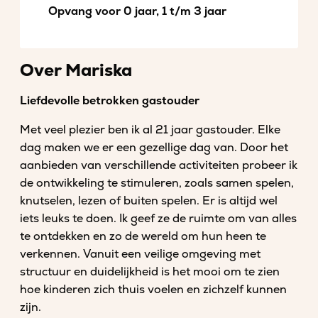
Opvang voor 0 jaar, 1 t/m 3 jaar
Over Mariska
Liefdevolle betrokken gastouder
Met veel plezier ben ik al 21 jaar gastouder. Elke
dag maken we er een gezellige dag van. Door het
aanbieden van verschillende activiteiten probeer ik
de ontwikkeling te stimuleren, zoals samen spelen,
knutselen, lezen of buiten spelen. Er is altijd wel
iets leuks te doen. Ik geef ze de ruimte om van alles
te ontdekken en zo de wereld om hun heen te
verkennen. Vanuit een veilige omgeving met
structuur en duidelijkheid is het mooi om te zien
hoe kinderen zich thuis voelen en zichzelf kunnen
zijn.