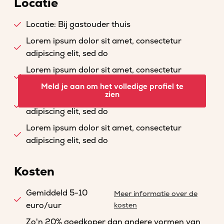
Locatie
Locatie: Bij gastouder thuis
Lorem ipsum dolor sit amet, consectetur
adipiscing elit, sed do
Lorem ipsum dolor sit amet, consectetur
adipiscing elit, sed do
Meld je aan om het volledige profiel te
zien
Lorem ipsum dolor sit amet, consectetur
adipiscing elit, sed do
Lorem ipsum dolor sit amet, consectetur
adipiscing elit, sed do
Kosten
Gemiddeld 5-10
Meer informatie over de
euro/uur
kosten
Zo'n 20% goedkoper dan andere vormen van