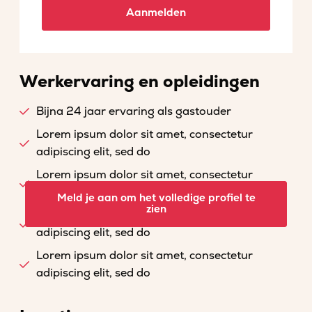
Aanmelden
Werkervaring en opleidingen
Bijna 24 jaar ervaring als gastouder
Lorem ipsum dolor sit amet, consectetur
adipiscing elit, sed do
Lorem ipsum dolor sit amet, consectetur
adipiscing elit, sed do
Meld je aan om het volledige profiel te
zien
Lorem ipsum dolor sit amet, consectetur
adipiscing elit, sed do
Lorem ipsum dolor sit amet, consectetur
adipiscing elit, sed do