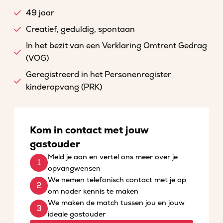
49 jaar
Creatief, geduldig, spontaan
In het bezit van een Verklaring Omtrent Gedrag
(VOG)
Geregistreerd in het Personenregister
kinderopvang (PRK)
Kom in contact met jouw
gastouder
Meld je aan en vertel ons meer over je
opvangwensen
We nemen telefonisch contact met je op
om nader kennis te maken
We maken de match tussen jou en jouw
ideale gastouder