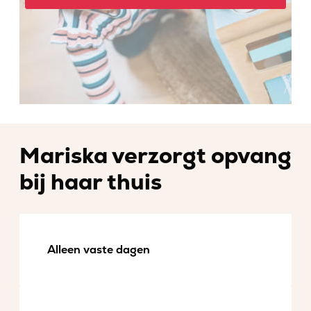
Mariska verzorgt opvang
bij haar thuis
Alleen vaste dagen