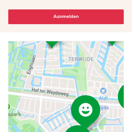
Aanmelden