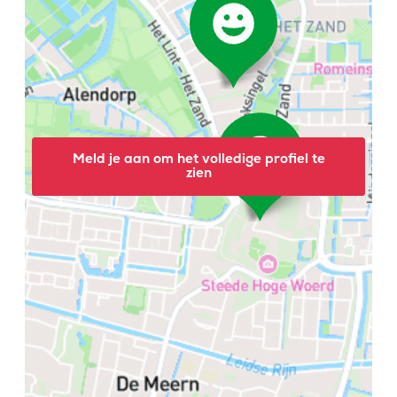
Meld je aan om het volledige profiel te
zien