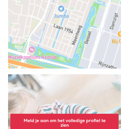
Meld je aan om het volledige profiel te
zien