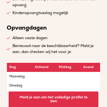
opvang
Kinderopvangtoeslag mogelijk
Opvangdagen
Alleen vaste dagen
Benieuwd naar de beschikbaarheid? Meld je
aan, dan checken wij het voor je
Dag
Ochtend
Middag
Avond
Maandag
Dinsdag
Woensdag
Meld je aan om het volledige profiel te
zien
Donderdag