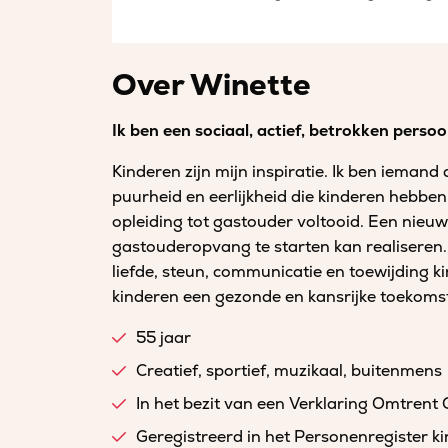
Over Winette
Ik ben een sociaal, actief, betrokken persoo
Kinderen zijn mijn inspiratie. Ik ben ieman
puurheid en eerlijkheid die kinderen hebben, 
opleiding tot gastouder voltooid. Een nieu
gastouderopvang te starten kan realiseren. 
liefde, steun, communicatie en toewijding ki
kinderen een gezonde en kansrijke toekoms
55 jaar
Creatief, sportief, muzikaal, buitenmens
In het bezit van een Verklaring Omtrent
Geregistreerd in het Personenregister 