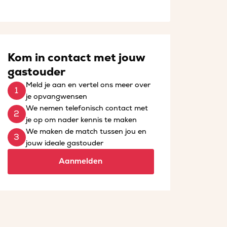
Kom in contact met jouw
gastouder
Meld je aan en vertel ons meer over
je opvangwensen
We nemen telefonisch contact met
je op om nader kennis te maken
We maken de match tussen jou en
jouw ideale gastouder
Aanmelden