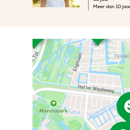
Meer dan 10 jaa