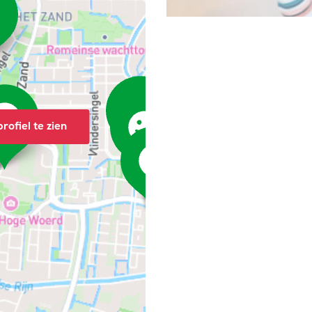
rofiel te zien