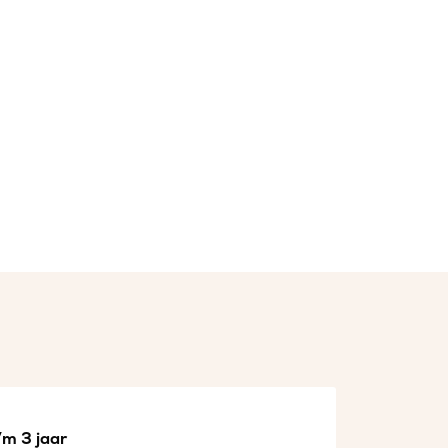
/m 3 jaar