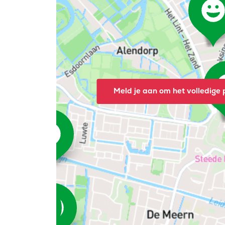
Meld je aan om het volledige p