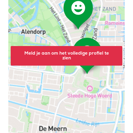
Meld je aan om het volledige profiel te
zien