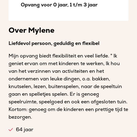
Opvang voor 0 jaar, 1 t/m 3 jaar
Over Mylene
Liefdevol persoon, geduldig en flexibel
Mijn opvang biedt flexibiliteit en veel liefde. " Ik
geniet ervan om met kinderen te werken, Ik hou
van het verzinnen van activiteiten en het
ondernemen van leuke dingen, o.a. bakken,
knutselen, lezen, buitenspelen, naar de speeltuin
gaan en spelletjes spelen. Er is genoeg
speelruimte, speelgoed en ook een afgesloten tuin.
Kortom: genoeg om de kinderen een prettige tijd te
bezorgen.
64 jaar