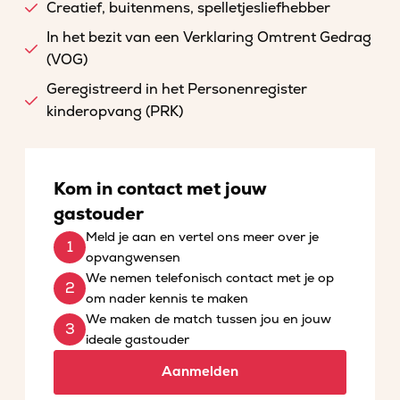
Creatief, buitenmens, spelletjesliefhebber
In het bezit van een Verklaring Omtrent Gedrag
(VOG)
Geregistreerd in het Personenregister
kinderopvang (PRK)
Kom in contact met jouw
gastouder
Meld je aan en vertel ons meer over je
opvangwensen
We nemen telefonisch contact met je op
om nader kennis te maken
We maken de match tussen jou en jouw
ideale gastouder
Aanmelden