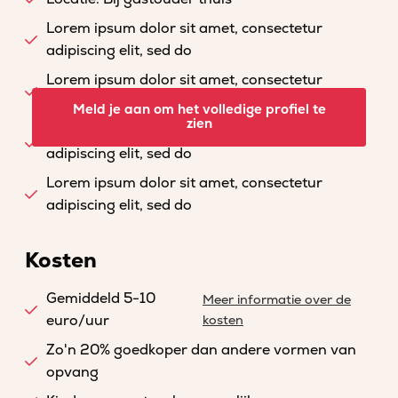
Lorem ipsum dolor sit amet, consectetur
adipiscing elit, sed do
Lorem ipsum dolor sit amet, consectetur
adipiscing elit, sed do
Meld je aan om het volledige profiel te
zien
Lorem ipsum dolor sit amet, consectetur
adipiscing elit, sed do
Lorem ipsum dolor sit amet, consectetur
adipiscing elit, sed do
Kosten
Gemiddeld 5-10
Meer informatie over de
euro/uur
kosten
Zo'n 20% goedkoper dan andere vormen van
opvang