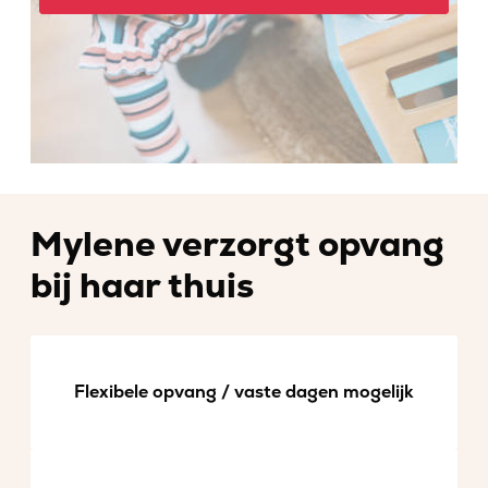
Mylene verzorgt opvang
bij haar thuis
Flexibele opvang / vaste dagen mogelijk