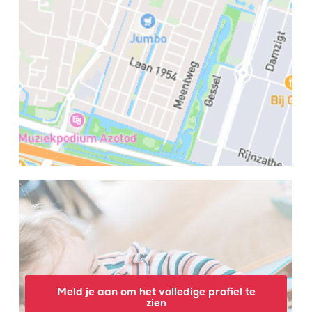
Meld je aan om het volledige profiel te
zien