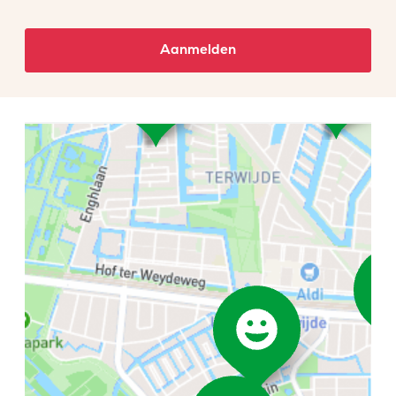
Aanmelden