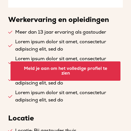
Werkervaring en opleidingen
Meer dan 13 jaar ervaring als gastouder
Lorem ipsum dolor sit amet, consectetur
adipiscing elit, sed do
Lorem ipsum dolor sit amet, consectetur
adipiscing elit, sed do
Meld je aan om het volledige profiel te
zien
Lorem ipsum dolor sit amet, consectetur
adipiscing elit, sed do
Lorem ipsum dolor sit amet, consectetur
adipiscing elit, sed do
Locatie
Locatie: Bij gastouder thuis