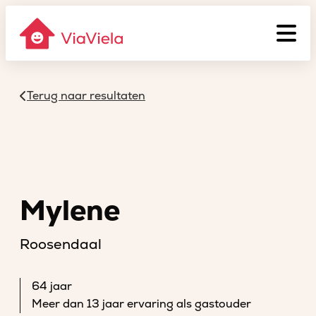
Terug naar resultaten
Mylene
Roosendaal
64 jaar
Meer dan 13 jaar ervaring als gastouder