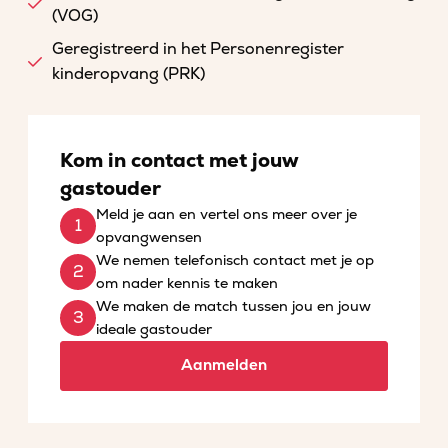
(VOG)
Geregistreerd in het Personenregister
kinderopvang (PRK)
Kom in contact met jouw
gastouder
Meld je aan en vertel ons meer over je
opvangwensen
We nemen telefonisch contact met je op
om nader kennis te maken
We maken de match tussen jou en jouw
ideale gastouder
Aanmelden