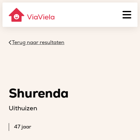
Terug naar resultaten
Shurenda
Uithuizen
47 jaar