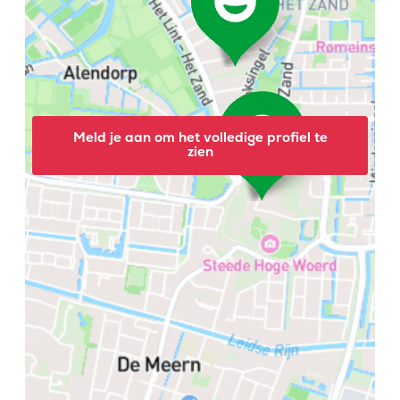
Meld je aan om het volledige profiel te
zien