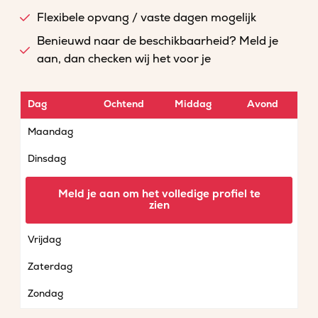
Flexibele opvang / vaste dagen mogelijk
Benieuwd naar de beschikbaarheid? Meld je
aan, dan checken wij het voor je
Dag
Ochtend
Middag
Avond
Maandag
Dinsdag
Woensdag
Meld je aan om het volledige profiel te
zien
Donderdag
Vrijdag
Zaterdag
Zondag