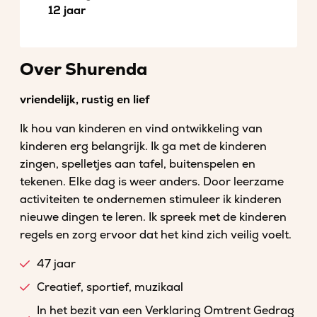
12 jaar
Over Shurenda
vriendelijk, rustig en lief
Ik hou van kinderen en vind ontwikkeling van
kinderen erg belangrijk. Ik ga met de kinderen
zingen, spelletjes aan tafel, buitenspelen en
tekenen. Elke dag is weer anders. Door leerzame
activiteiten te ondernemen stimuleer ik kinderen
nieuwe dingen te leren. Ik spreek met de kinderen
regels en zorg ervoor dat het kind zich veilig voelt.
47 jaar
Creatief, sportief, muzikaal
In het bezit van een Verklaring Omtrent Gedrag