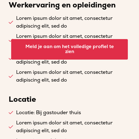
Werkervaring en opleidingen
Lorem ipsum dolor sit amet, consectetur
adipiscing elit, sed do
Lorem ipsum dolor sit amet, consectetur
adipiscing elit, sed do
Meld je aan om het volledige profiel te
zien
Lorem ipsum dolor sit amet, consectetur
adipiscing elit, sed do
Lorem ipsum dolor sit amet, consectetur
adipiscing elit, sed do
Locatie
Locatie: Bij gastouder thuis
Lorem ipsum dolor sit amet, consectetur
adipiscing elit, sed do