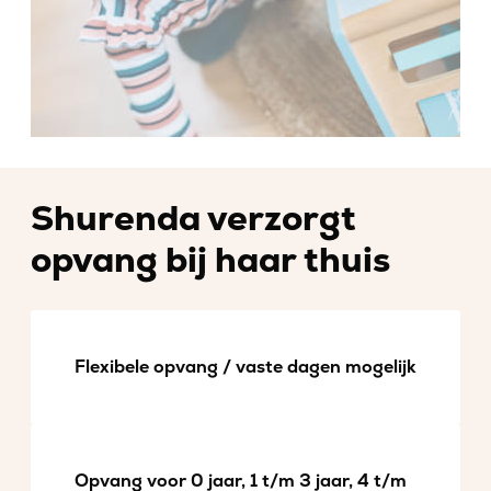
Shurenda verzorgt
opvang bij haar thuis
Flexibele opvang / vaste dagen mogelijk
Opvang voor 0 jaar, 1 t/m 3 jaar, 4 t/m