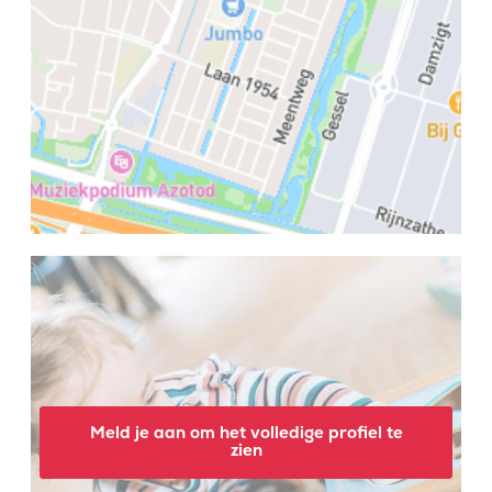
Meld je aan om het volledige profiel te
zien