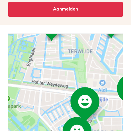
Aanmelden