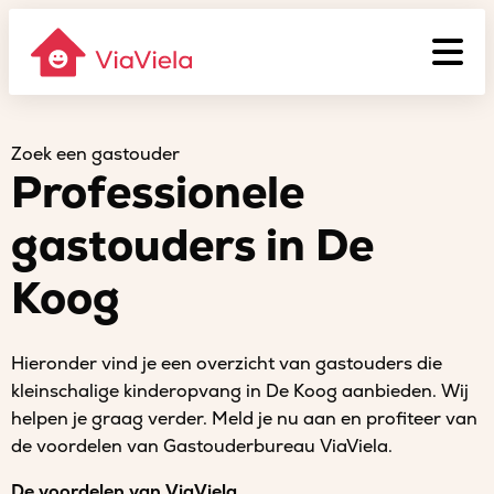
Zoek een gastouder
Professionele
gastouders in De
Koog
Hieronder vind je een overzicht van gastouders die
kleinschalige kinderopvang in De Koog aanbieden. Wij
helpen je graag verder. Meld je nu aan en profiteer van
de voordelen van Gastouderbureau ViaViela.
De voordelen van ViaViela