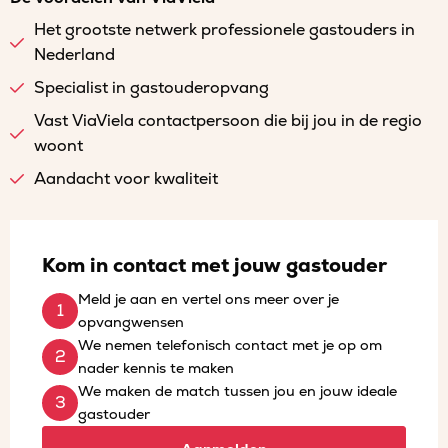
Het grootste netwerk professionele gastouders in
Nederland
Specialist in gastouderopvang
Vast ViaViela contactpersoon die bij jou in de regio
woont
Aandacht voor kwaliteit
Kom in contact met jouw gastouder
Meld je aan en vertel ons meer over je
opvangwensen
We nemen telefonisch contact met je op om
nader kennis te maken
We maken de match tussen jou en jouw ideale
gastouder