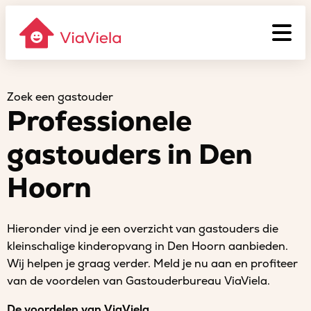
Zoek een gastouder
Professionele
gastouders in Den
Hoorn
Hieronder vind je een overzicht van gastouders die
kleinschalige kinderopvang in Den Hoorn aanbieden.
Wij helpen je graag verder. Meld je nu aan en profiteer
van de voordelen van Gastouderbureau ViaViela.
De voordelen van ViaViela