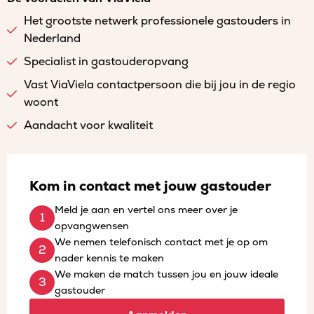
Het grootste netwerk professionele gastouders in
Nederland
Specialist in gastouderopvang
Vast ViaViela contactpersoon die bij jou in de regio
woont
Aandacht voor kwaliteit
Kom in contact met jouw gastouder
Meld je aan en vertel ons meer over je
opvangwensen
We nemen telefonisch contact met je op om
nader kennis te maken
We maken de match tussen jou en jouw ideale
gastouder