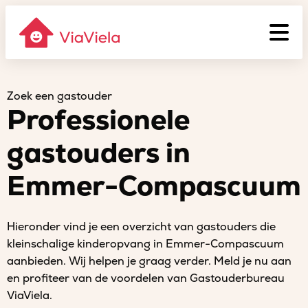
Zoek een gastouder
Professionele
gastouders in
Emmer-Compascuum
Hieronder vind je een overzicht van gastouders die
kleinschalige kinderopvang in Emmer-Compascuum
aanbieden. Wij helpen je graag verder. Meld je nu aan
en profiteer van de voordelen van Gastouderbureau
ViaViela.