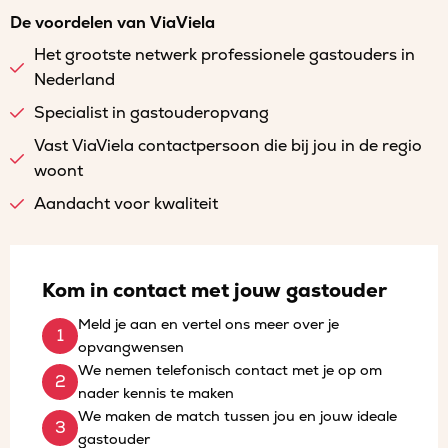
De voordelen van ViaViela
Het grootste netwerk professionele gastouders in
Nederland
Specialist in gastouderopvang
Vast ViaViela contactpersoon die bij jou in de regio
woont
Aandacht voor kwaliteit
Kom in contact met jouw gastouder
Meld je aan en vertel ons meer over je
opvangwensen
We nemen telefonisch contact met je op om
nader kennis te maken
We maken de match tussen jou en jouw ideale
gastouder