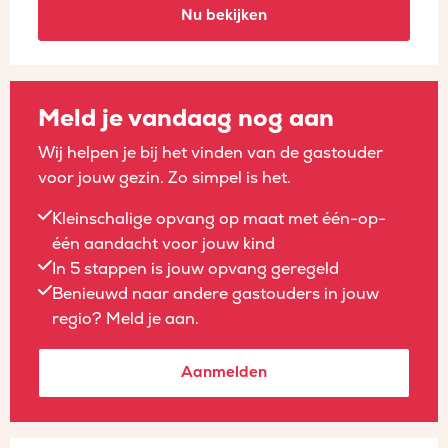
Nu bekijken
Meld je vandaag nog aan
Wij helpen je bij het vinden van de gastouder
voor jouw gezin. Zo simpel is het.
Kleinschalige opvang op maat met één-op-
één aandacht voor jouw kind
In 5 stappen is jouw opvang geregeld
Benieuwd naar andere gastouders in jouw
regio? Meld je aan.
Aanmelden