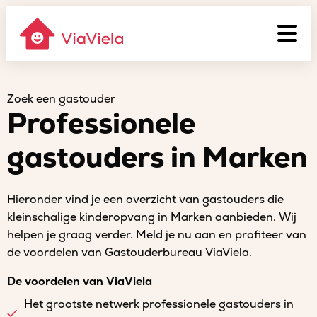
Zoek een gastouder
Professionele
gastouders in Marken
Hieronder vind je een overzicht van gastouders die
kleinschalige kinderopvang in Marken aanbieden. Wij
helpen je graag verder. Meld je nu aan en profiteer van
de voordelen van Gastouderbureau ViaViela.
De voordelen van ViaViela
Het grootste netwerk professionele gastouders in