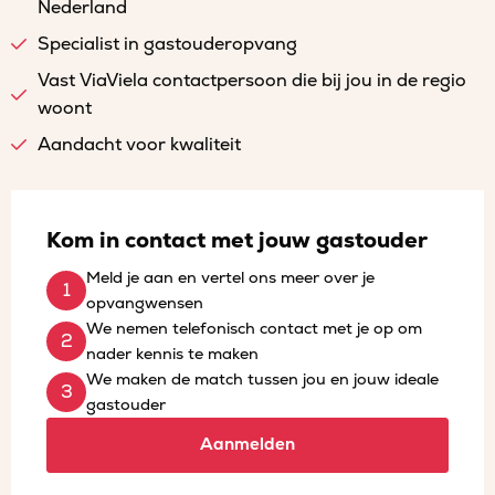
Nederland
Specialist in gastouderopvang
Vast ViaViela contactpersoon die bij jou in de regio
woont
Aandacht voor kwaliteit
Kom in contact met jouw gastouder
Meld je aan en vertel ons meer over je
opvangwensen
We nemen telefonisch contact met je op om
nader kennis te maken
We maken de match tussen jou en jouw ideale
gastouder
Aanmelden