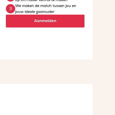
We maken de match tussen jou en
jouw ideale gastouder
Aanmelden