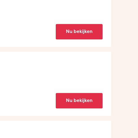
Nu bekijken
Nu bekijken