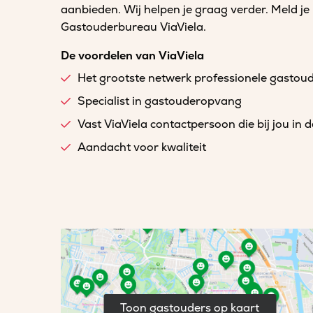
aanbieden. Wij helpen je graag verder. Meld je
Gastouderbureau ViaViela.
De voordelen van ViaViela
Het grootste netwerk professionele gastou
Specialist in gastouderopvang
Vast ViaViela contactpersoon die bij jou in 
Aandacht voor kwaliteit
Toon gastouders op kaart