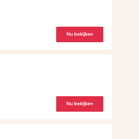
Nu bekijken
Nu bekijken