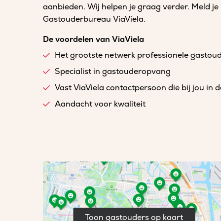
aanbieden. Wij helpen je graag verder. Meld je
Gastouderbureau ViaViela.
De voordelen van ViaViela
Het grootste netwerk professionele gastou
Specialist in gastouderopvang
Vast ViaViela contactpersoon die bij jou in 
Aandacht voor kwaliteit
Toon gastouders op kaart