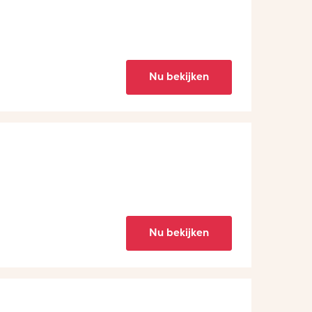
Nu bekijken
Nu bekijken