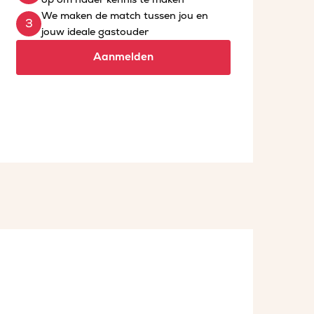
We maken de match tussen jou en
jouw ideale gastouder
Aanmelden