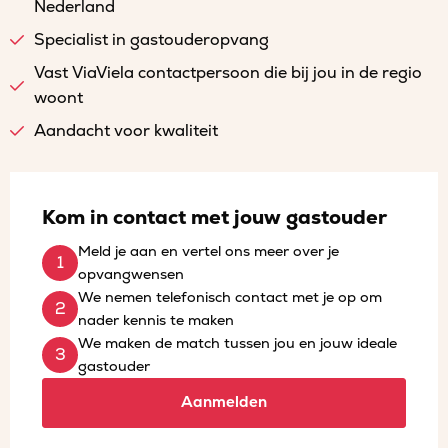
Nederland
Specialist in gastouderopvang
Vast ViaViela contactpersoon die bij jou in de regio
woont
Aandacht voor kwaliteit
Kom in contact met jouw gastouder
Meld je aan en vertel ons meer over je
opvangwensen
We nemen telefonisch contact met je op om
nader kennis te maken
We maken de match tussen jou en jouw ideale
gastouder
Aanmelden