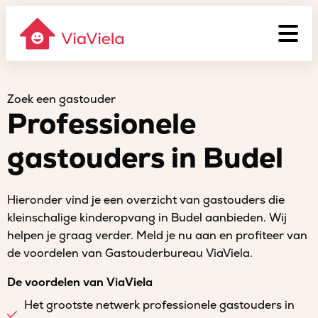
Zoek een gastouder
Professionele
gastouders in Budel
Hieronder vind je een overzicht van gastouders die
kleinschalige kinderopvang in Budel aanbieden. Wij
helpen je graag verder. Meld je nu aan en profiteer van
de voordelen van Gastouderbureau ViaViela.
De voordelen van ViaViela
Het grootste netwerk professionele gastouders in