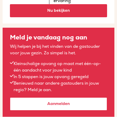
ervaring
Nu bekijken
Meld je vandaag nog aan
Wij helpen je bij het vinden van de gastouder
voor jouw gezin. Zo simpel is het.
Kleinschalige opvang op maat met één-op-
één aandacht voor jouw kind
In 5 stappen is jouw opvang geregeld
Benieuwd naar andere gastouders in jouw
regio? Meld je aan.
Aanmelden