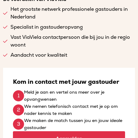
Het grootste netwerk professionele gastouders in
Nederland
Specialist in gastouderopvang
Vast ViaViela contactpersoon die bij jou in de regio
woont
Aandacht voor kwaliteit
Kom in contact met jouw gastouder
Meld je aan en vertel ons meer over je
opvangwensen
We nemen telefonisch contact met je op om
nader kennis te maken
We maken de match tussen jou en jouw ideale
gastouder