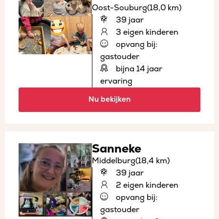
Oost-Souburg
(18,0 km)
39 jaar
3 eigen kinderen
opvang bij:
gastouder
bijna 14 jaar
ervaring
Nu bekijken
Sanneke
Middelburg
(18,4 km)
39 jaar
2 eigen kinderen
opvang bij:
gastouder