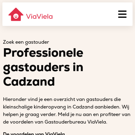
Zoek een gastouder
Professionele
gastouders in
Cadzand
Hieronder vind je een overzicht van gastouders die
kleinschalige kinderopvang in Cadzand aanbieden. Wij
helpen je graag verder. Meld je nu aan en profiteer van
de voordelen van Gastouderbureau ViaViela.
De voordelen van ViaViela