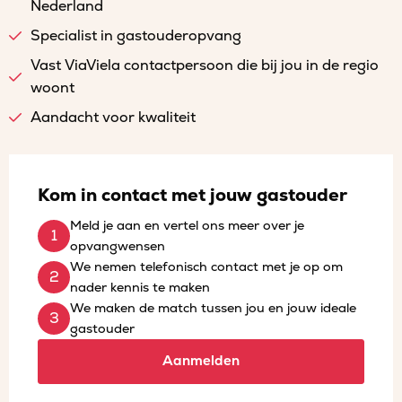
Nederland
Specialist in gastouderopvang
Vast ViaViela contactpersoon die bij jou in de regio
woont
Aandacht voor kwaliteit
Kom in contact met jouw gastouder
Meld je aan en vertel ons meer over je
opvangwensen
We nemen telefonisch contact met je op om
nader kennis te maken
We maken de match tussen jou en jouw ideale
gastouder
Aanmelden