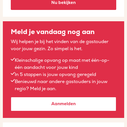
Nu bekijken
Meld je vandaag nog aan
Wij helpen je bij het vinden van de gastouder
voor jouw gezin. Zo simpel is het.
Kleinschalige opvang op maat met één-op-
één aandacht voor jouw kind
In 5 stappen is jouw opvang geregeld
Benieuwd naar andere gastouders in jouw
regio? Meld je aan.
Aanmelden