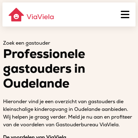
Zoek een gastouder
Professionele
gastouders in
Oudelande
Hieronder vind je een overzicht van gastouders die
kleinschalige kinderopvang in Oudelande aanbieden.
Wij helpen je graag verder. Meld je nu aan en profiteer
van de voordelen van Gastouderbureau ViaViela.
De voordelen van ViaViela