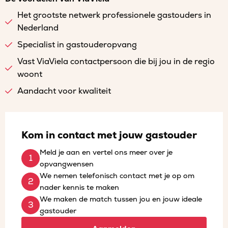
Het grootste netwerk professionele gastouders in
Nederland
Specialist in gastouderopvang
Vast ViaViela contactpersoon die bij jou in de regio
woont
Aandacht voor kwaliteit
Kom in contact met jouw gastouder
Meld je aan en vertel ons meer over je
opvangwensen
We nemen telefonisch contact met je op om
nader kennis te maken
We maken de match tussen jou en jouw ideale
gastouder