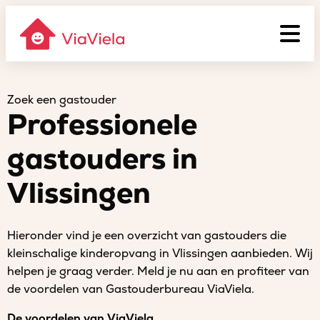
Zoek een gastouder
Professionele
gastouders in
Vlissingen
Hieronder vind je een overzicht van gastouders die
kleinschalige kinderopvang in Vlissingen aanbieden. Wij
helpen je graag verder. Meld je nu aan en profiteer van
de voordelen van Gastouderbureau ViaViela.
De voordelen van ViaViela