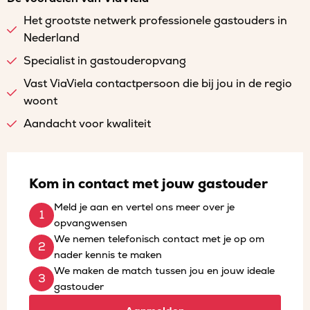
Het grootste netwerk professionele gastouders in
Nederland
Specialist in gastouderopvang
Vast ViaViela contactpersoon die bij jou in de regio
woont
Aandacht voor kwaliteit
Kom in contact met jouw gastouder
Meld je aan en vertel ons meer over je
opvangwensen
We nemen telefonisch contact met je op om
nader kennis te maken
We maken de match tussen jou en jouw ideale
gastouder