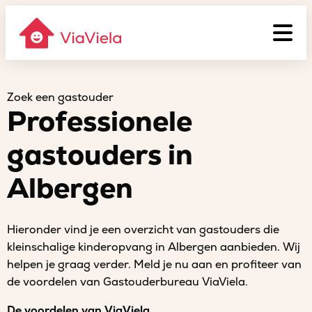
Zoek een gastouder
Professionele
gastouders in
Albergen
Hieronder vind je een overzicht van gastouders die
kleinschalige kinderopvang in Albergen aanbieden. Wij
helpen je graag verder. Meld je nu aan en profiteer van
de voordelen van Gastouderbureau ViaViela.
De voordelen van ViaViela