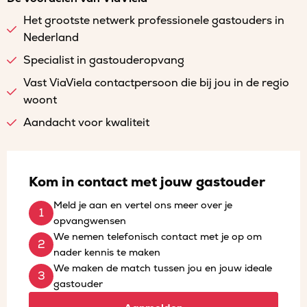
Het grootste netwerk professionele gastouders in
Nederland
Specialist in gastouderopvang
Vast ViaViela contactpersoon die bij jou in de regio
woont
Aandacht voor kwaliteit
Kom in contact met jouw gastouder
Meld je aan en vertel ons meer over je
opvangwensen
We nemen telefonisch contact met je op om
nader kennis te maken
We maken de match tussen jou en jouw ideale
gastouder