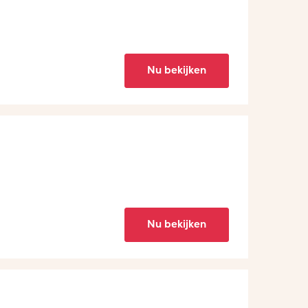
Nu bekijken
Nu bekijken