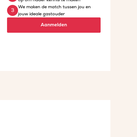
We maken de match tussen jou en
jouw ideale gastouder
Aanmelden