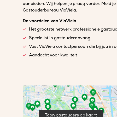
aanbieden. Wij helpen je graag verder. Meld je
Gastouderbureau ViaViela.
De voordelen van ViaViela
Het grootste netwerk professionele gastou
Specialist in gastouderopvang
Vast ViaViela contactpersoon die bij jou in 
Aandacht voor kwaliteit
Toon gastouders op kaart