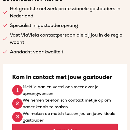
Het grootste netwerk professionele gastouders in
Nederland
Specialist in gastouderopvang
Vast ViaViela contactpersoon die bij jou in de regio
woont
Aandacht voor kwaliteit
Kom in contact met jouw gastouder
Meld je aan en vertel ons meer over je
opvangwensen
We nemen telefonisch contact met je op om
nader kennis te maken
We maken de match tussen jou en jouw ideale
gastouder