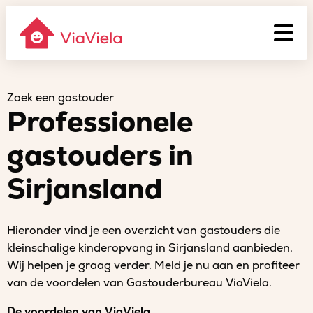
Zoek een gastouder
Professionele
gastouders in
Sirjansland
Hieronder vind je een overzicht van gastouders die
kleinschalige kinderopvang in Sirjansland aanbieden.
Wij helpen je graag verder. Meld je nu aan en profiteer
van de voordelen van Gastouderbureau ViaViela.
De voordelen van ViaViela