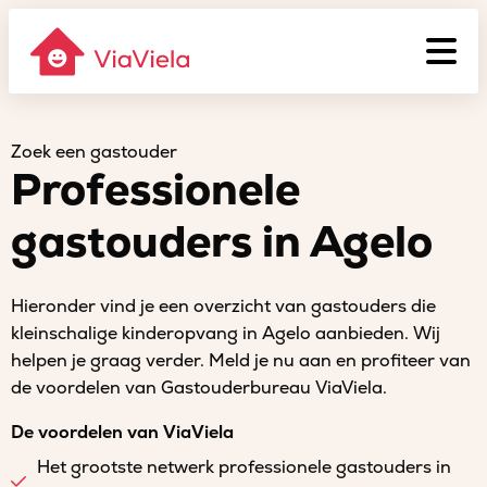
Zoek een gastouder
Professionele
gastouders in Agelo
Hieronder vind je een overzicht van gastouders die
kleinschalige kinderopvang in Agelo aanbieden. Wij
helpen je graag verder. Meld je nu aan en profiteer van
de voordelen van Gastouderbureau ViaViela.
De voordelen van ViaViela
Het grootste netwerk professionele gastouders in