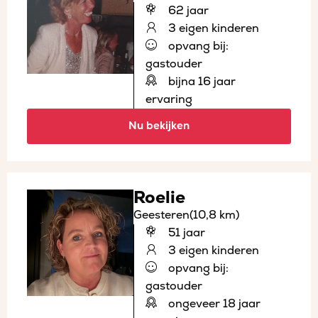
62 jaar
3 eigen kinderen
opvang bij:
gastouder
bijna 16 jaar
ervaring
Nu bekijken
Roelie
Geesteren
(10,8 km)
51 jaar
3 eigen kinderen
opvang bij:
gastouder
ongeveer 18 jaar