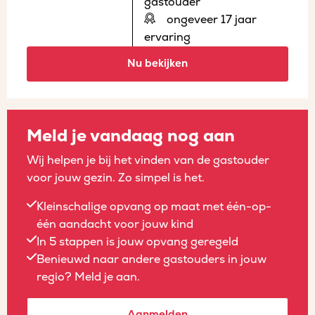
gastouder
ongeveer 17 jaar
ervaring
Nu bekijken
Meld je vandaag nog aan
Wij helpen je bij het vinden van de gastouder
voor jouw gezin. Zo simpel is het.
Kleinschalige opvang op maat met één-op-
één aandacht voor jouw kind
In 5 stappen is jouw opvang geregeld
Benieuwd naar andere gastouders in jouw
regio? Meld je aan.
Aanmelden