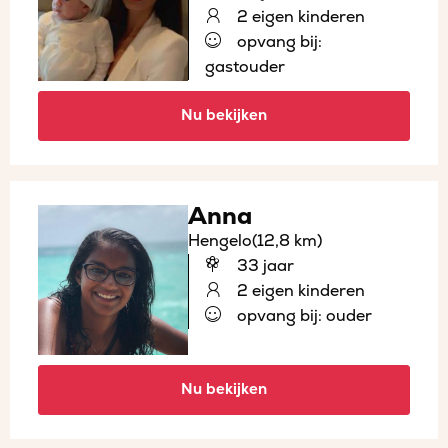
2 eigen kinderen
opvang bij:
gastouder
Nu bekijken
Anna
Hengelo
(12,8 km)
33 jaar
2 eigen kinderen
opvang bij: ouder
Nu bekijken