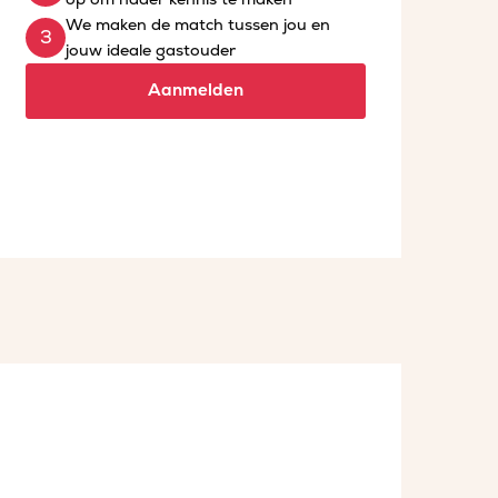
We maken de match tussen jou en
jouw ideale gastouder
Aanmelden