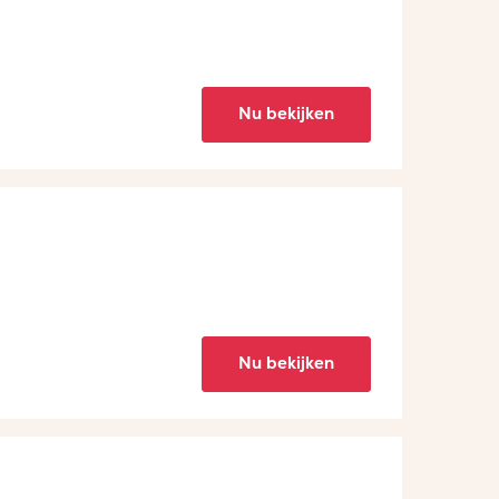
Nu bekijken
Nu bekijken