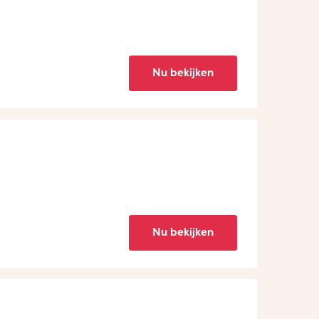
Nu bekijken
Nu bekijken