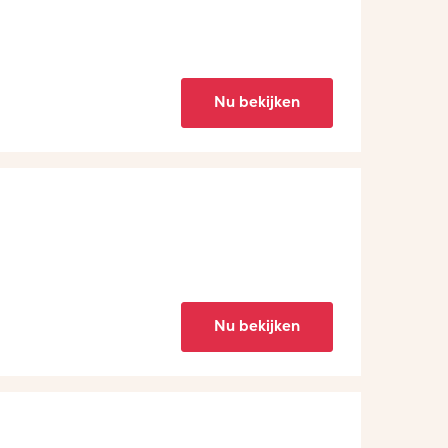
Nu bekijken
Nu bekijken