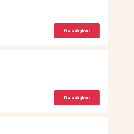
Nu bekijken
Nu bekijken