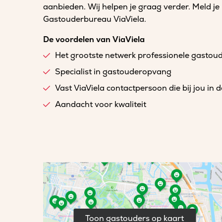
aanbieden. Wij helpen je graag verder. Meld je
Gastouderbureau ViaViela.
De voordelen van ViaViela
Het grootste netwerk professionele gastou
Specialist in gastouderopvang
Vast ViaViela contactpersoon die bij jou in 
Aandacht voor kwaliteit
Toon gastouders op kaart