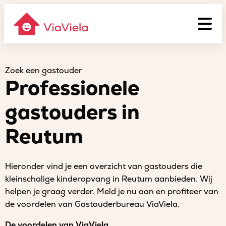
Zoek een gastouder
Professionele
gastouders in
Reutum
Hieronder vind je een overzicht van gastouders die
kleinschalige kinderopvang in Reutum aanbieden. Wij
helpen je graag verder. Meld je nu aan en profiteer van
de voordelen van Gastouderbureau ViaViela.
De voordelen van ViaViela