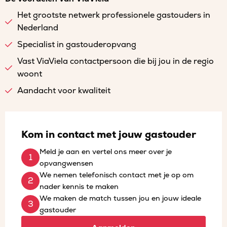
Het grootste netwerk professionele gastouders in
Nederland
Specialist in gastouderopvang
Vast ViaViela contactpersoon die bij jou in de regio
woont
Aandacht voor kwaliteit
Kom in contact met jouw gastouder
Meld je aan en vertel ons meer over je
opvangwensen
We nemen telefonisch contact met je op om
nader kennis te maken
We maken de match tussen jou en jouw ideale
gastouder