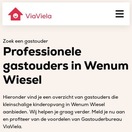
Zoek een gastouder
Professionele
gastouders in Wenum
Wiesel
Hieronder vind je een overzicht van gastouders die
kleinschalige kinderopvang in Wenum Wiesel
aanbieden. Wij helpen je graag verder. Meld je nu aan
en profiteer van de voordelen van Gastouderbureau
ViaViela.