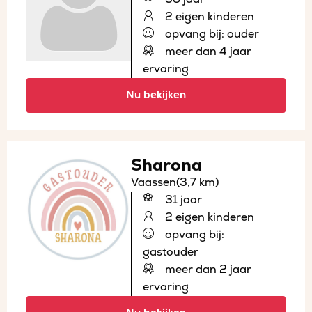
2 eigen kinderen
opvang bij: ouder
meer dan 4 jaar
ervaring
Nu bekijken
Sharona
Vaassen
(3,7 km)
31 jaar
2 eigen kinderen
opvang bij:
gastouder
meer dan 2 jaar
ervaring