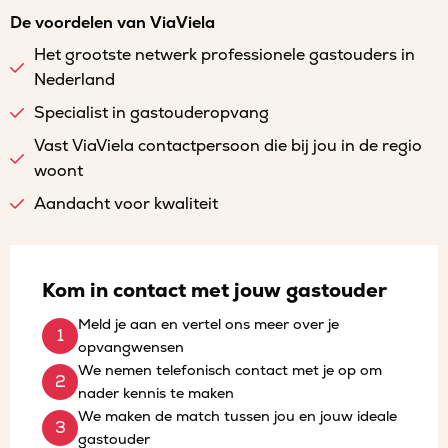
De voordelen van ViaViela
Het grootste netwerk professionele gastouders in
Nederland
Specialist in gastouderopvang
Vast ViaViela contactpersoon die bij jou in de regio
woont
Aandacht voor kwaliteit
Kom in contact met jouw gastouder
Meld je aan en vertel ons meer over je
opvangwensen
We nemen telefonisch contact met je op om
nader kennis te maken
We maken de match tussen jou en jouw ideale
gastouder