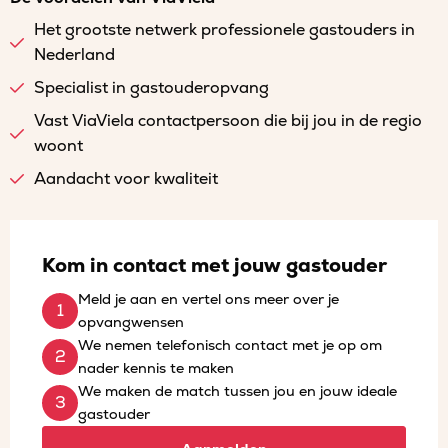
Het grootste netwerk professionele gastouders in
Nederland
Specialist in gastouderopvang
Vast ViaViela contactpersoon die bij jou in de regio
woont
Aandacht voor kwaliteit
Kom in contact met jouw gastouder
Meld je aan en vertel ons meer over je
opvangwensen
We nemen telefonisch contact met je op om
nader kennis te maken
We maken de match tussen jou en jouw ideale
gastouder