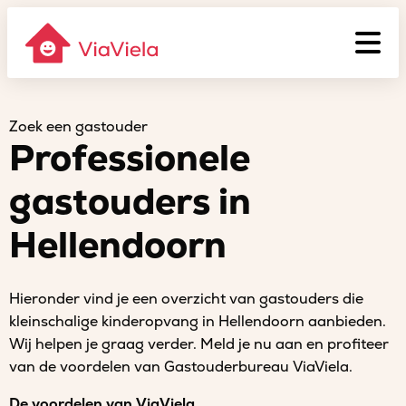
Zoek een gastouder
Professionele
gastouders in
Hellendoorn
Hieronder vind je een overzicht van gastouders die
kleinschalige kinderopvang in Hellendoorn aanbieden.
Wij helpen je graag verder. Meld je nu aan en profiteer
van de voordelen van Gastouderbureau ViaViela.
De voordelen van ViaViela