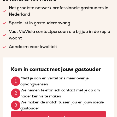
Het grootste netwerk professionele gastouders in
Nederland
Specialist in gastouderopvang
Vast ViaViela contactpersoon die bij jou in de regio
woont
Aandacht voor kwaliteit
Kom in contact met jouw gastouder
Meld je aan en vertel ons meer over je
opvangwensen
We nemen telefonisch contact met je op om
nader kennis te maken
We maken de match tussen jou en jouw ideale
gastouder