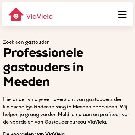
Zoek een gastouder
Professionele
gastouders in
Meeden
Hieronder vind je een overzicht van gastouders die
kleinschalige kinderopvang in Meeden aanbieden. Wij
helpen je graag verder. Meld je nu aan en profiteer van
de voordelen van Gastouderbureau ViaViela.
De voordelen van ViaViela