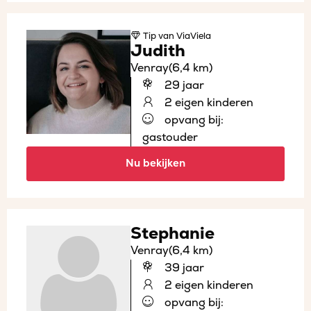
Tip
van ViaViela
Judith
Venray
(6,4 km)
29 jaar
2 eigen kinderen
opvang bij:
gastouder
Nu bekijken
Stephanie
Venray
(6,4 km)
39 jaar
2 eigen kinderen
opvang bij: