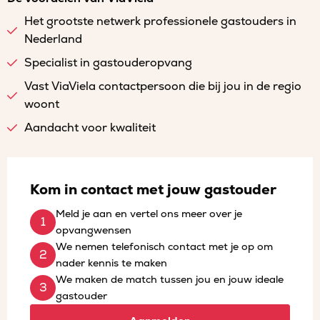
Het grootste netwerk professionele gastouders in
Nederland
Specialist in gastouderopvang
Vast ViaViela contactpersoon die bij jou in de regio
woont
Aandacht voor kwaliteit
Kom in contact met jouw gastouder
Meld je aan en vertel ons meer over je
opvangwensen
We nemen telefonisch contact met je op om
nader kennis te maken
We maken de match tussen jou en jouw ideale
gastouder