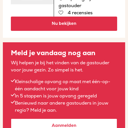
gastouder
4 recensies
Nu bekijken
Meld je vandaag nog aan
Wij helpen je bij het vinden van de gastouder
voor jouw gezin. Zo simpel is het.
Kleinschalige opvang op maat met één-op-
één aandacht voor jouw kind
In 5 stappen is jouw opvang geregeld
Benieuwd naar andere gastouders in jouw
regio? Meld je aan.
Aanmelden