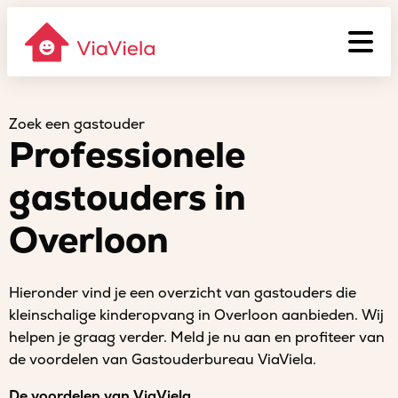
Zoek een gastouder
Professionele
gastouders in
Overloon
Hieronder vind je een overzicht van gastouders die
kleinschalige kinderopvang in Overloon aanbieden. Wij
helpen je graag verder. Meld je nu aan en profiteer van
de voordelen van Gastouderbureau ViaViela.
De voordelen van ViaViela